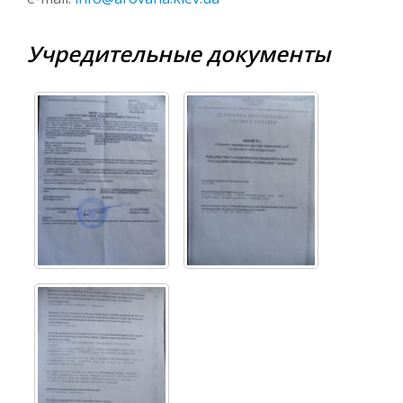
Учредительные документы