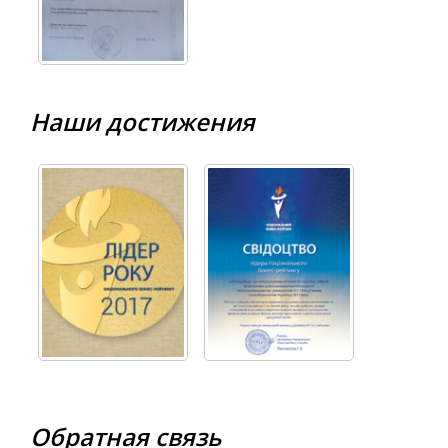
Наши достижения
Обратная связь