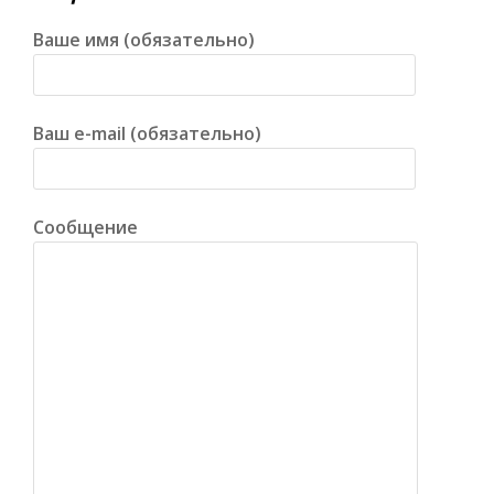
Ваше имя (обязательно)
Ваш e-mail (обязательно)
Сообщение