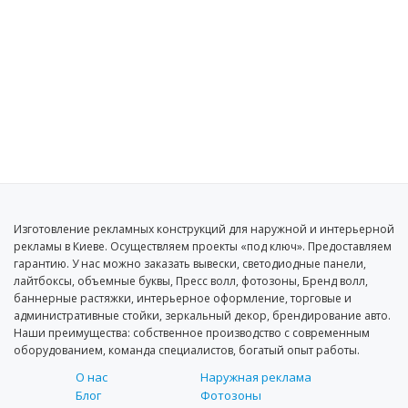
Изготовление рекламных конструкций для наружной и интерьерной
рекламы в Киеве. Осуществляем проекты «под ключ». Предоставляем
гарантию. У нас можно заказать вывески, светодиодные панели,
лайтбоксы, объемные буквы, Пресс волл, фотозоны, Бренд волл,
баннерные растяжки, интерьерное оформление, торговые и
административные стойки, зеркальный декор, брендирование авто.
Наши преимущества: собственное производство с современным
оборудованием, команда специалистов, богатый опыт работы.
О нас
Наружная реклама
Блог
Фотозоны