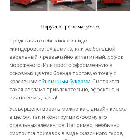
Наружная реклама киоска
Представьте себе киоск в виде
«киндеровского» домика, или же большой
вафельный, чрезвычайно аппетитный, рожок
мороженого. Или просто оформленную в
основных цветах бренда торговую точку с
красивыми
объемными буквами
. Смотрится
такая реклама привлекательно, эффектно и
видно ее издалека!
Усовершенствовать можно как, дизайн киоска
в целом, так и конструкцию/форму его
отдельных элементов. Например, необычно
смотрится прилавок в виде сказочного героя,