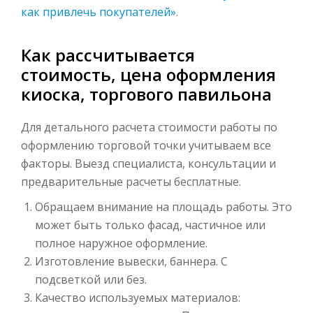
как привлечь покупателей»
.
Как рассчитывается
стоимость, цена оформления
киоска, торгового павильона
Для детального расчета стоимости работы по
оформлению торговой точки учитываем все
факторы. Выезд специалиста, консультации и
предварительные расчеты бесплатные.
Обращаем внимание на площадь работы. Это
может быть только фасад, частичное или
полное наружное оформление.
Изготовление вывески, баннера. С
подсветкой или без.
Качество используемых материалов: