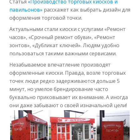
Статья
«Производство торговых киосков и
павильонов»
расскажет как выбрать дизайн для
оформления торговой точки.
Актуальными стали киоски с услугами «Ремонт
часов», «Срочный ремонт обуви», «Ремонт
зонтов», «Дубликат ключей». Людям удобно
пользоваться такими важными сервисами.
Незабываемое впечатление производят
оформленные киоски. Правда, возле торговых
точек люди редко задерживаются дольше 5
минут, но умелое брендирование часто
буквально приковывает их внимание. А иногда
они даже забывают о своей изначальной цели!