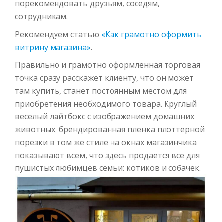
порекомендовать друзьям, соседям,
сотрудникам.
Рекомендуем статью
«Как грамотно оформить
витрину магазина»
.
Правильно и грамотно оформленная торговая
точка сразу расскажет клиенту, что он может
там купить, станет постоянным местом для
приобретения необходимого товара. Круглый
веселый лайтбокс с изображением домашних
животных, брендированная пленка плоттерной
порезки в том же стиле на окнах магазинчика
показывают всем, что здесь продается все для
пушистых любимцев семьи: котиков и собачек.