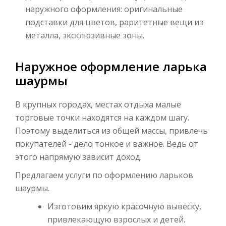
наружного оформления: оригинальные
подставки для цветов, раритетные вещи из
металла, эксклюзивные зоны.
Наружное оформление ларька
шаурмы
В крупных городах, местах отдыха малые
торговые точки находятся на каждом шагу.
Поэтому выделиться из общей массы, привлечь
покупателей - дело тонкое и важное. Ведь от
этого напрямую зависит доход.
Предлагаем услуги по оформлению ларьков
шаурмы.
Изготовим яркую красочную вывеску,
привлекающую взрослых и детей.