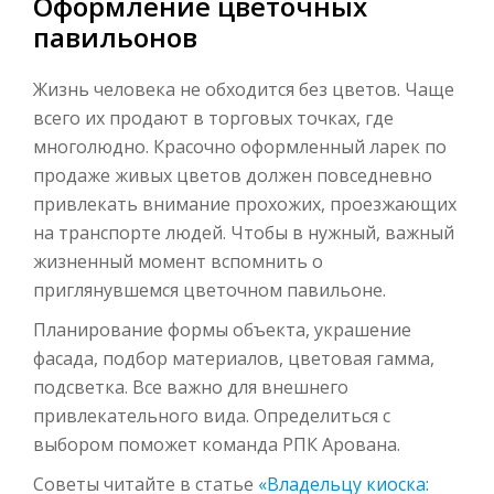
Оформление цветочных
павильонов
Жизнь человека не обходится без цветов. Чаще
всего их продают в торговых точках, где
многолюдно. Красочно оформленный ларек по
продаже живых цветов должен повседневно
привлекать внимание прохожих, проезжающих
на транспорте людей. Чтобы в нужный, важный
жизненный момент вспомнить о
приглянувшемся цветочном павильоне.
Планирование формы объекта, украшение
фасада, подбор материалов, цветовая гамма,
подсветка. Все важно для внешнего
привлекательного вида. Определиться с
выбором поможет команда РПК Арована.
Советы читайте в статье
«Владельцу киоска: