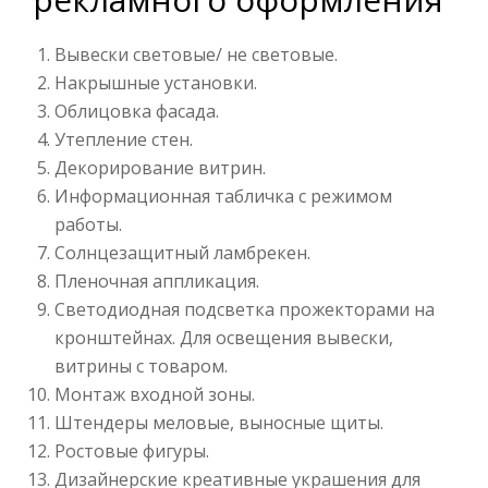
Вывески световые/ не световые.
Накрышные установки.
Облицовка фасада.
Утепление стен.
Декорирование витрин.
Информационная табличка с режимом
работы.
Солнцезащитный ламбрекен.
Пленочная аппликация.
Светодиодная подсветка прожекторами на
кронштейнах. Для освещения вывески,
витрины с товаром.
Монтаж входной зоны.
Штендеры меловые, выносные щиты.
Ростовые фигуры.
Дизайнерские креативные украшения для