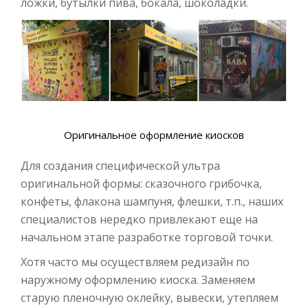
ложки, бутылки пива, бокала, шоколадки.
Оригинальное оформление киосков
Для создания специфической ультра
оригинальной формы: сказочного грибочка,
конфеты, флакона шампуня, флешки, т.п., наших
специалистов нередко привлекают еще на
начальном этапе разработке торговой точки.
Хотя часто мы осуществляем редизайн по
наружному оформлению киоска. Заменяем
старую пленочную оклейку, вывески, утепляем