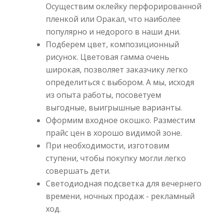
Осуществим оклейку перфорированной
пленкой или Оракал, что наиболее
популярно и недорого в наши дни.
Подберем цвет, композиционный
рисунок. Цветовая гамма очень
широкая, позволяет заказчику легко
определиться с выбором. А мы, исходя
из опыта работы, посоветуем
выгодные, выигрышные варианты.
Оформим входное окошко. Разместим
прайс цен в хорошо видимой зоне.
При необходимости, изготовим
ступени, чтобы покупку могли легко
совершать дети.
Светодиодная подсветка для вечернего
времени, ночных продаж - рекламный
ход.