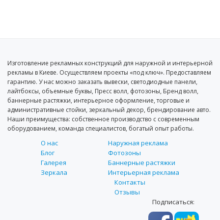
Изготовление рекламных конструкций для наружной и интерьерной
рекламы в Киеве. Осуществляем проекты «под ключ». Предоставляем
гарантию. У нас можно заказать вывески, светодиодные панели,
лайтбоксы, объемные буквы, Пресс волл, фотозоны, Бренд волл,
баннерные растяжки, интерьерное оформление, торговые и
административные стойки, зеркальный декор, брендирование авто.
Наши преимущества: собственное производство с современным
оборудованием, команда специалистов, богатый опыт работы.
О нас
Наружная реклама
Блог
Фотозоны
Галерея
Баннерные растяжки
Зеркала
Интерьерная реклама
Контакты
Отзывы
Подписаться: