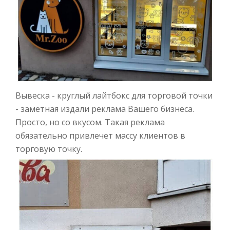
Вывеска - круглый лайтбокс для торговой точки
- заметная издали реклама Вашего бизнеса.
Просто, но со вкусом. Такая реклама
обязательно привлечет массу клиентов в
торговую точку.