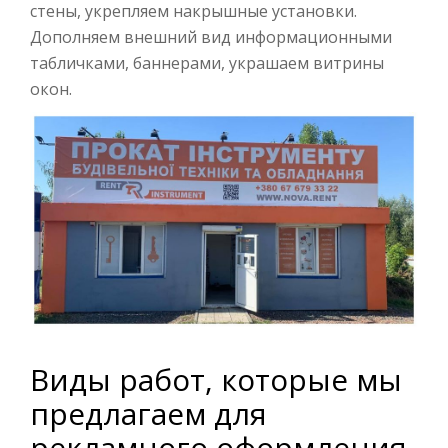
стены, укрепляем накрышные установки.
Дополняем внешний вид информационными
табличками, баннерами, украшаем витрины
окон.
Виды работ, которые мы
предлагаем для
рекламного оформления