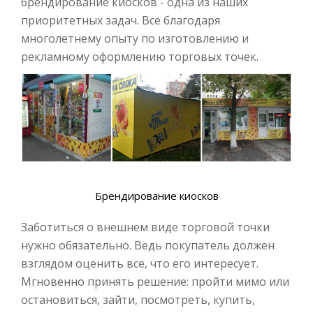
брендирование киосков - одна из наших
приоритетных задач. Все благодаря
многолетнему опыту по изготовлению и
рекламному оформлению торговых точек.
Брендирование киосков
Заботиться о внешнем виде торговой точки
нужно обязательно. Ведь покупатель должен
взглядом оценить все, что его интересует.
Мгновенно принять решение: пройти мимо или
остановиться, зайти, посмотреть, купить,