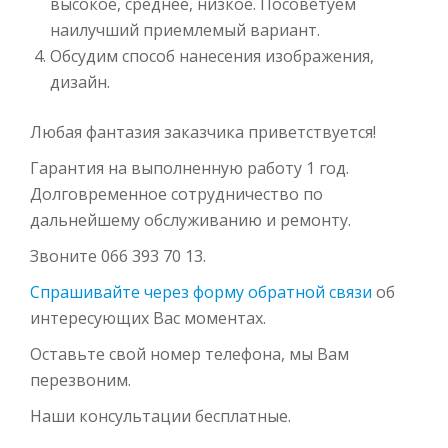
высокое, среднее, низкое. Посоветуем
наилучший приемлемый вариант.
Обсудим способ нанесения изображения,
дизайн.
Любая фантазия заказчика приветствуется!
Гарантия на выполненную работу 1 год.
Долговременное сотрудничество по
дальнейшему обслуживанию и ремонту.
Звоните 066 393 70 13.
Спрашивайте через форму обратной связи
об
интересующих Вас моментах.
Оставьте свой номер телефона, мы Вам
перезвоним.
Наши консультации бесплатные.