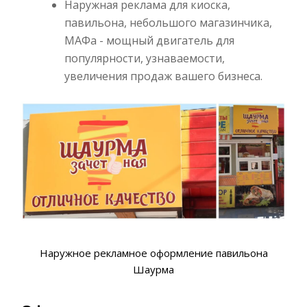
Наружная реклама для киоска,
павильона, небольшого магазинчика,
МАФа - мощный двигатель для
популярности, узнаваемости,
увеличения продаж вашего бизнеса.
Наружное рекламное оформление павильона
Шаурма