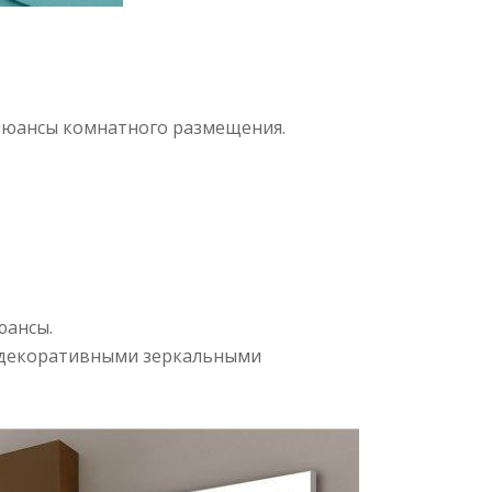
 нюансы комнатного размещения.
юансы.
 декоративными зеркальными