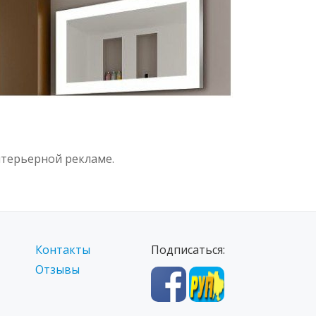
терьерной рекламе.
Контакты
Подписаться:
Отзывы