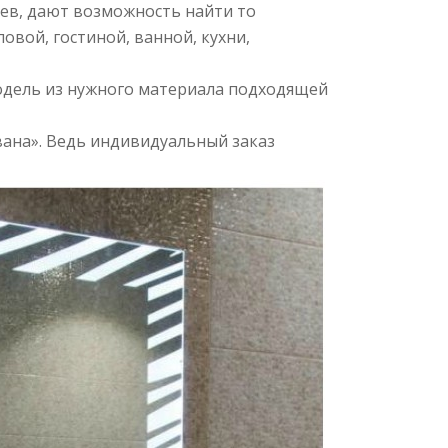
ев, дают возможность найти то
вой, гостиной, ванной, кухни,
модель из нужного материала подходящей
вана». Ведь индивидуальный заказ