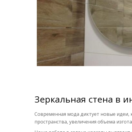
Зеркальная стена в и
Современная мода диктует новые идеи, 
пространства, увеличения объема изгот