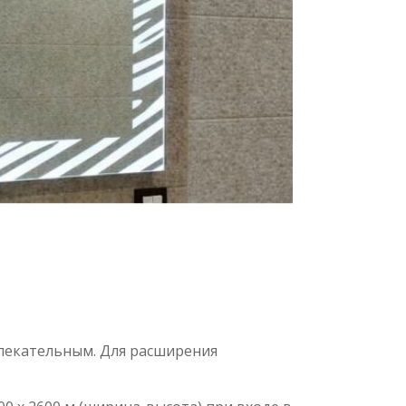
влекательным. Для расширения