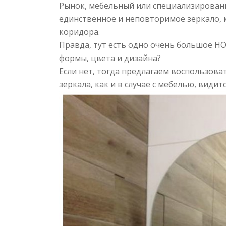
Рынок, мебельный или специализированн
единственное и неповторимое зеркало, 
коридора.
Правда, тут есть одно очень большое НО
формы, цвета и дизайна?
Если нет, тогда предлагаем воспользов
зеркала, как и в случае с мебелью, вид