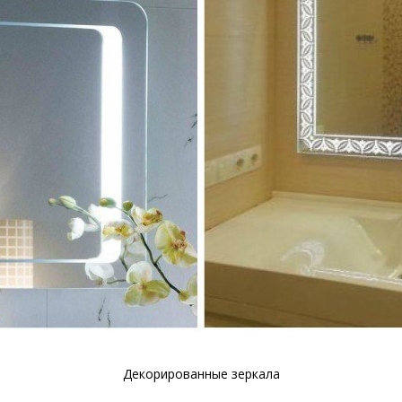
Декорированные зеркала