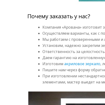
Почему заказать у нас?
Компания «Арована» изготовит 
Осуществляем варианты, как с под
Мы работаем с проверенными и 
Установим, надежно закрепим з
Ответственность за целостность 
Даем гарантию на изготовленну
Изготовим
акриловое зеркало
, 
Пишите нам через форму обратно
При изготовлении нестандартно
элементами, мастер выедет на ме