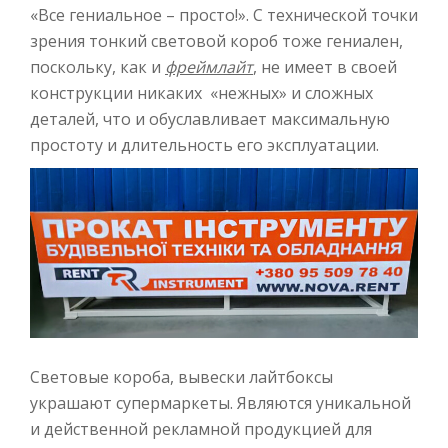
«Все гениальное – просто!». С технической точки
зрения тонкий световой короб тоже гениален,
поскольку, как и
фреймлайт
, не имеет в своей
конструкции никаких «нежных» и сложных
деталей, что и обуславливает максимальную
простоту и длительность его эксплуатации.
Световые короба, вывески лайтбоксы
украшают супермаркеты. Являются уникальной
и действенной рекламной продукцией для