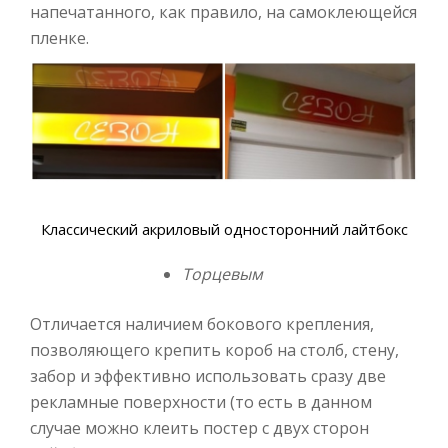
напечатанного, как правило, на самоклеющейся
пленке.
Классический акриловый односторонний лайтбокс
Торцевым
Отличается наличием бокового крепления,
позволяющего крепить короб на столб, стену,
забор и эффективно использовать сразу две
рекламные поверхности (то есть в данном
случае можно клеить постер с двух сторон