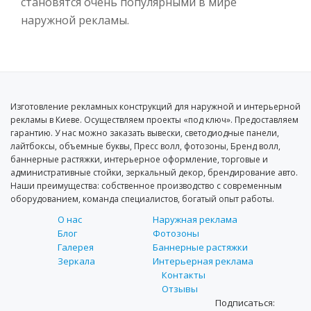
становятся очень популярными в мире
наружной рекламы.
Изготовление рекламных конструкций для наружной и интерьерной
рекламы в Киеве. Осуществляем проекты «под ключ». Предоставляем
гарантию. У нас можно заказать вывески, светодиодные панели,
лайтбоксы, объемные буквы, Пресс волл, фотозоны, Бренд волл,
баннерные растяжки, интерьерное оформление, торговые и
административные стойки, зеркальный декор, брендирование авто.
Наши преимущества: собственное производство с современным
оборудованием, команда специалистов, богатый опыт работы.
О нас
Наружная реклама
Блог
Фотозоны
Галерея
Баннерные растяжки
Зеркала
Интерьерная реклама
Контакты
Отзывы
Подписаться: