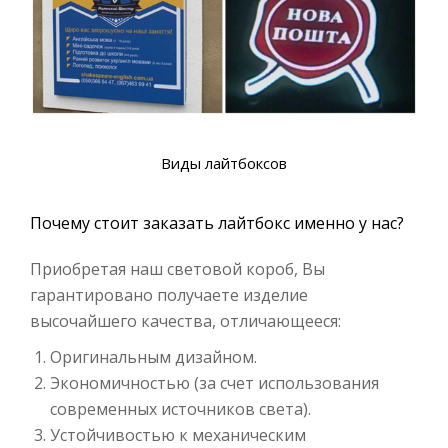
Виды лайтбоксов
Почему стоит заказать лайтбокс именно у нас?
Приобретая наш световой короб, Вы
гарантировано получаете изделие
высочайшего качества, отличающееся:
Оригинальным дизайном.
Экономичностью (за счет использования
современных источников света).
Устойчивостью к механическим