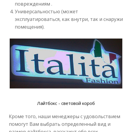
повреждениям .
Универсальностью (может
эксплуатироваться, как внутри, так и снаружи
помещения).
Лайтбокс - световой короб
Кроме того, наши менеджеры с удовольствием
помогут Вам выбрать определенный вид и
размер лайтбокса, расскажут обо всех