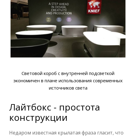
Световой короб с внутренней подсветкой
экономичен в плане использования современных
источников света
Лайтбокс - простота
конструкции
Недаром известная крылатая фраза гласит, что