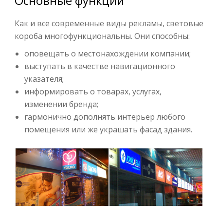
Основные функции
Как и все современные виды рекламы, световые
короба многофункциональны. Они способны:
оповещать о местонахождении компании;
выступать в качестве навигационного
указателя;
информировать о товарах, услугах,
изменении бренда;
гармонично дополнять интерьер любого
помещения или же украшать фасад здания.