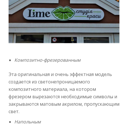
Композитно-фрезерованным
Эта оригинальная и очень эффектная модель
создается из светонепроницаемого
композитного материала, на котором
фрезером вырезаются необходимые символы и
закрываются матовым акрилом, пропускающим
свет.
Напольным