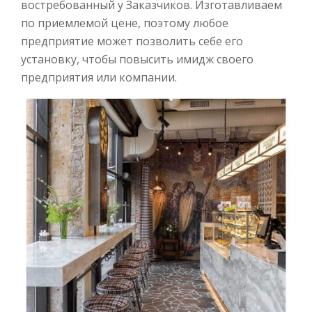
востребованный у Заказчиков. Изготавливаем
по приемлемой цене, поэтому любое
предприятие может позволить себе его
установку, чтобы повысить имидж своего
предприятия или компании.