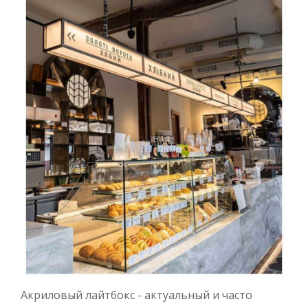
Акриловый лайтбокс - актуальный и часто