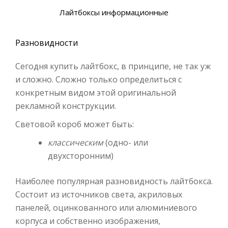
Лайтбоксы информационные
Разновидности
Сегодня купить лайтбокс, в принципе, не так уж
и сложно. Сложно только определиться с
конкретным видом этой оригинальной
рекламной конструкции.
Световой короб может быть:
классическим
(одно- или
двухсторонним)
Наиболее популярная разновидность лайтбокса.
Состоит из источников света, акриловых
панелей, оцинкованного или алюминиевого
корпуса и собственно изображения,