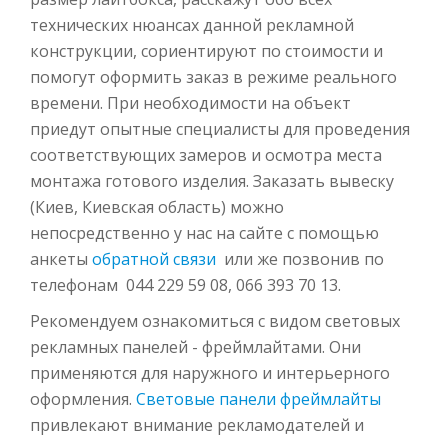
технических нюансах данной рекламной
конструкции, сориентируют по стоимости и
помогут оформить заказ в режиме реального
времени. При необходимости на объект
приедут опытные специалисты для проведения
соответствующих замеров и осмотра места
монтажа готового изделия. Заказать вывеску
(Киев, Киевская область) можно
непосредственно у нас на сайте с помощью
анкеты
обратной связи
или же позвонив по
телефонам
044 229 59 08
,
066 393 70 13
.
Рекомендуем ознакомиться с видом световых
рекламных панелей - фреймлайтами. Они
применяются для наружного и интерьерного
оформления.
Световые панели фреймлайты
привлекают внимание рекламодателей и