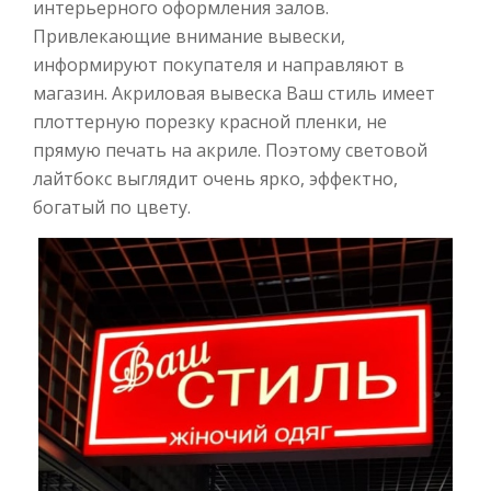
интерьерного оформления залов.
Привлекающие внимание вывески,
информируют покупателя и направляют в
магазин. Акриловая вывеска Ваш стиль имеет
плоттерную порезку красной пленки, не
прямую печать на акриле. Поэтому световой
лайтбокс выглядит очень ярко, эффектно,
богатый по цвету.