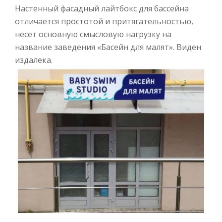
Настенный фасадный лайтбокс для бассейна
отличается простотой и притягательностью,
несет основную смысловую нагрузку на
название заведения «Басейн для малят». Виден
издалека.