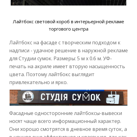
Лайтбокс световой короб в интерьерной рекламе
торгового центра
Лайтбокс на фасаде с творческим подходом к
надписи - удачное решение в наружной рекламе
для Студии сумок. Размеры: 5 м х 0.6 м. УФ-
печать на акриле имеет вторую насыщенность
цвета. Поэтому лайтбокс выглядит
привлекательно и ярко.
Фасадные односторонние лайтбоксы-вывески
носят чаще всего информационный характер.
Они хорошо смотрятся в дневное время суток, а