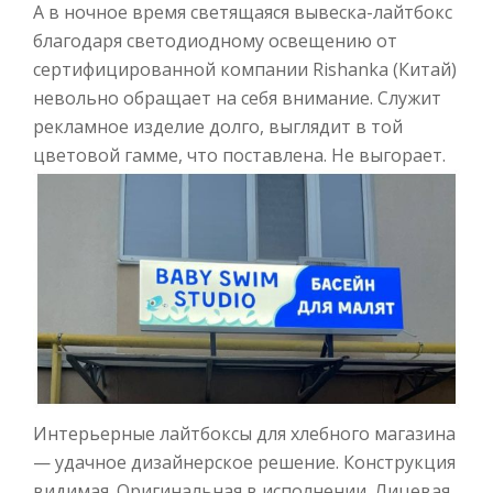
А в ночное время светящаяся вывеска-лайтбокс
благодаря светодиодному освещению от
сертифицированной компании Rishanka (Китай)
невольно обращает на себя внимание. Служит
рекламное изделие долго, выглядит в той
цветовой гамме, что поставлена. Не выгорает.
Интерьерные лайтбоксы для хлебного магазина
— удачное дизайнерское решение. Конструкция
видимая. Оригинальная в исполнении. Лицевая