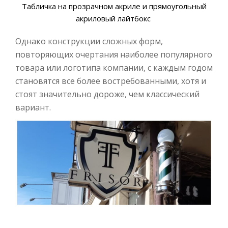
Табличка на прозрачном акриле и прямоугольный
акриловый лайтбокс
Однако конструкции сложных форм,
повторяющих очертания наиболее популярного
товара или логотипа компании, с каждым годом
становятся все более востребованными, хотя и
стоят значительно дороже, чем классический
вариант.