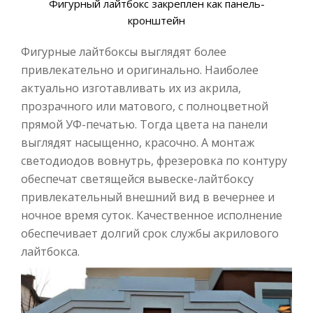
Фигурный лайтбокс закреплен как панель-
кронштейн
Фигурные лайтбоксы выглядят более
привлекательно и оригинально. Наиболее
актуально изготавливать их из акрила,
прозрачного или матового, с полноцветной
прямой УФ-печатью. Тогда цвета на панели
выглядят насыщенно, красочно. А монтаж
светодиодов вовнутрь, фрезеровка по контуру
обеспечат светящейся вывеске-лайтбоксу
привлекательный внешний вид в вечернее и
ночное время суток. Качественное исполнение
обеспечивает долгий срок службы акрилового
лайтбокса.