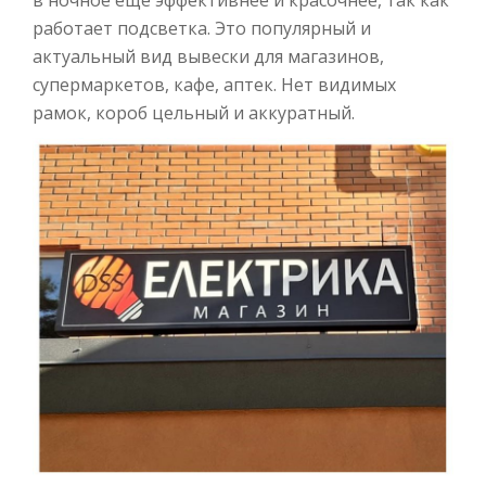
в ночное еще эффективнее и красочнее, так как
работает подсветка. Это популярный и
актуальный вид вывески для магазинов,
супермаркетов, кафе, аптек. Нет видимых
рамок, короб цельный и аккуратный.