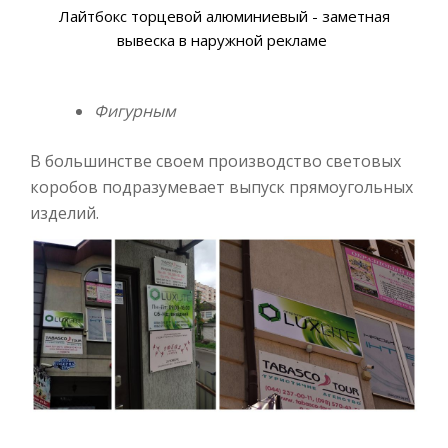
Лайтбокс торцевой алюминиевый - заметная
вывеска в наружной рекламе
Фигурным
В большинстве своем производство световых
коробов подразумевает выпуск прямоугольных
изделий.