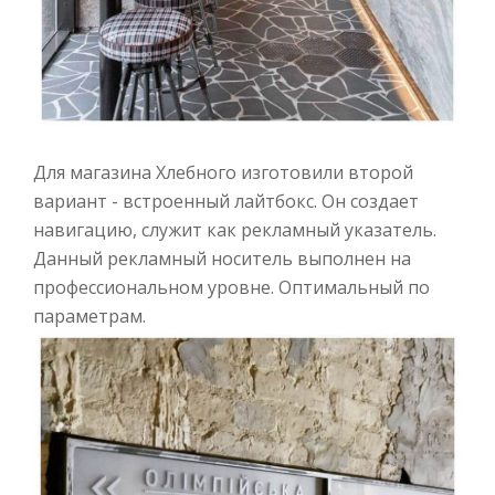
Для магазина Хлебного изготовили второй
вариант - встроенный лайтбокс. Он создает
навигацию, служит как рекламный указатель.
Данный рекламный носитель выполнен на
профессиональном уровне. Оптимальный по
параметрам.