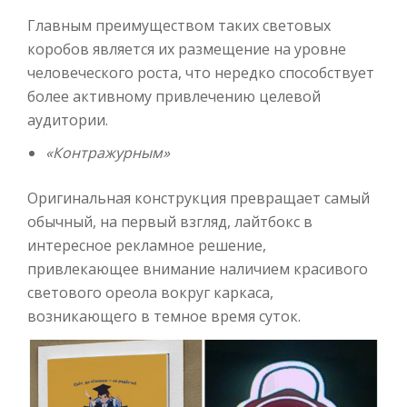
Главным преимуществом таких световых
коробов является их размещение на уровне
человеческого роста, что нередко способствует
более активному привлечению целевой
аудитории.
«Контражурным»
Оригинальная конструкция превращает самый
обычный, на первый взгляд, лайтбокс в
интересное рекламное решение,
привлекающее внимание наличием красивого
светового ореола вокруг каркаса,
возникающего в темное время суток.