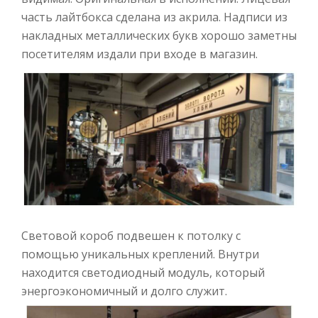
часть лайтбокса сделана из акрила. Надписи из
накладных металлических букв хорошо заметны
посетителям издали при входе в магазин.
Световой короб подвешен к потолку с
помощью уникальных креплений. Внутри
находится светодиодный модуль, который
энергоэкономичный и долго служит.