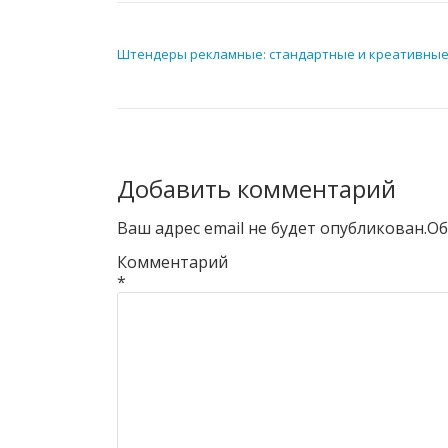
НАВИГАЦИЯ ПО ЗАПИСЯМ
Штендеры рекламные: стандартные и креативны
Добавить комментарий
Ваш адрес email не будет опубликован.
Об
Комментарий
*