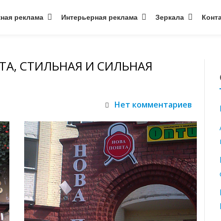
ная реклама
Интерьерная реклама
Зеркала
Конт
ТА, СТИЛЬНАЯ И СИЛЬНАЯ
Нет комментариев