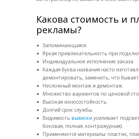
Какова стоимость и 
рекламы?
Запоминающаяся.
Яркая привлекательность при подклю
Индивидуальное исполнение заказа.
Каждая буква названия часто изготавл
демонтировать, заменить, что бывает
Несложный монтаж и демонтаж.
Множество вариантов по ценовой сто
Высокая износостойкость.
Долгий срок службы.
Видимость
вывески
усиливает подсвет
боковая, полная, контражурная).
Применяются материалы: пластик, плас