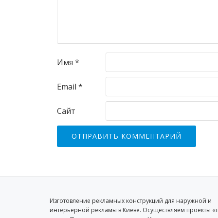
Имя
*
Email
*
Сайт
Изготовление рекламных конструкций для наружной и
интерьерной рекламы в Киеве. Осуществляем проекты «