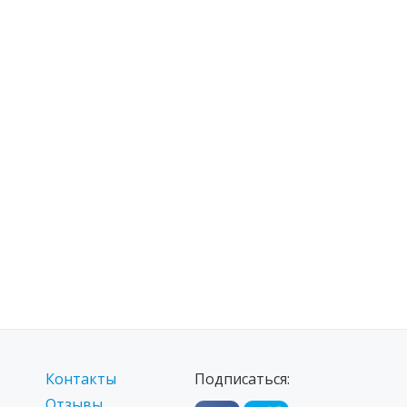
Контакты
Подписаться:
Отзывы