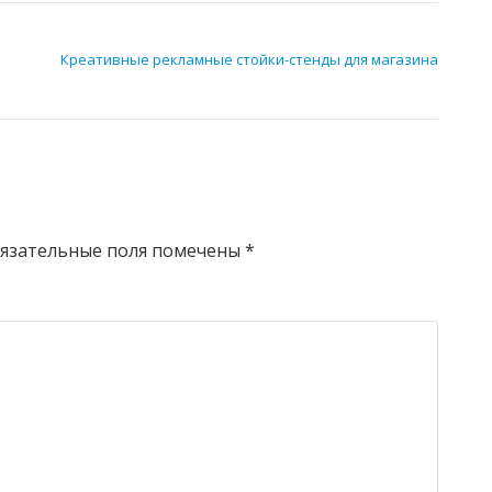
е
Креативные рекламные стойки-стенды для магазина
язательные поля помечены
*