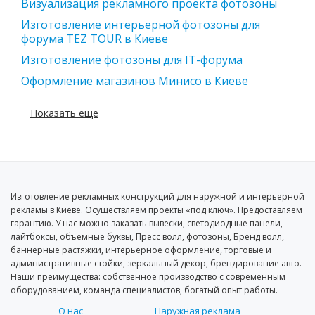
Визуализация рекламного проекта фотозоны
Изготовление интерьерной фотозоны для
форума TEZ TOUR в Киеве
Изготовление фотозоны для IT-форума
Оформление магазинов Минисо в Киеве
Показать еще
Изготовление рекламных конструкций для наружной и интерьерной
рекламы в Киеве. Осуществляем проекты «под ключ». Предоставляем
гарантию. У нас можно заказать вывески, светодиодные панели,
лайтбоксы, объемные буквы, Пресс волл, фотозоны, Бренд волл,
баннерные растяжки, интерьерное оформление, торговые и
административные стойки, зеркальный декор, брендирование авто.
Наши преимущества: собственное производство с современным
оборудованием, команда специалистов, богатый опыт работы.
О нас
Наружная реклама