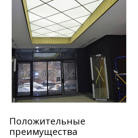
Положительные
преимущества