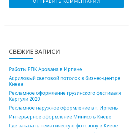
СВЕЖИЕ ЗАПИСИ
Работы РПК Арована в Ирпене
Акриловый световой потолок в бизнес-центре
Киева
Рекламное оформление грузинского фестиваля
Картули 2020
Рекламное наружное оформление в г. Ирпень
Интерьерное оформление Минисо в Киеве
Где заказать тематическую фотозону в Киеве