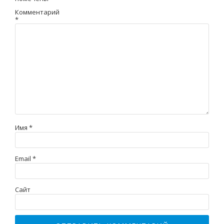
Комментарий
*
Имя
*
Email
*
Сайт