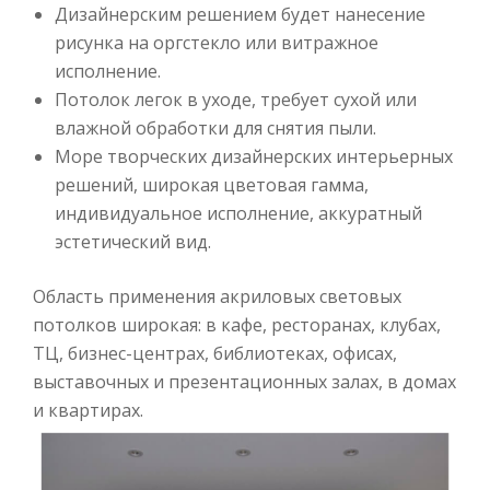
Дизайнерским решением будет нанесение
рисунка на оргстекло или витражное
исполнение.
Потолок легок в уходе, требует сухой или
влажной обработки для снятия пыли.
Море творческих дизайнерских интерьерных
решений, широкая цветовая гамма,
индивидуальное исполнение, аккуратный
эстетический вид.
Область применения акриловых световых
потолков широкая: в кафе, ресторанах, клубах,
ТЦ, бизнес-центрах, библиотеках, офисах,
выставочных и презентационных залах, в домах
и квартирах.