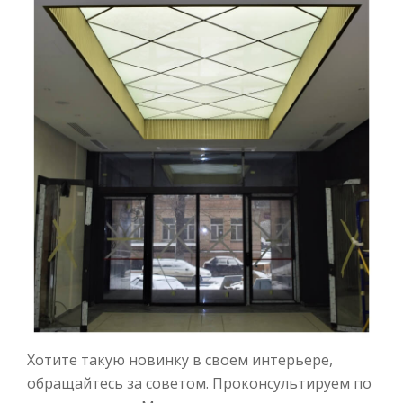
Хотите такую новинку в своем интерьере,
обращайтесь за советом. Проконсультируем по