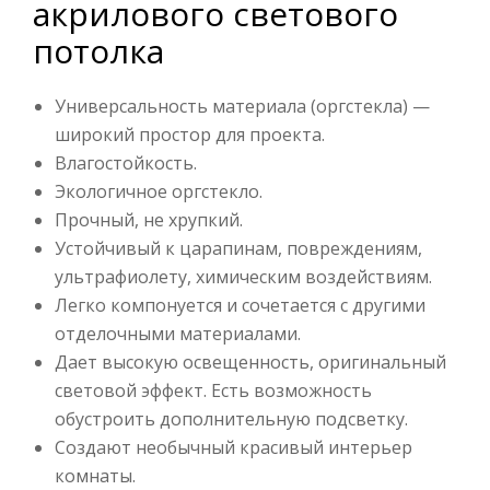
акрилового светового
потолка
Универсальность материала (оргстекла) —
широкий простор для проекта.
Влагостойкость.
Экологичное оргстекло.
Прочный, не хрупкий.
Устойчивый к царапинам, повреждениям,
ультрафиолету, химическим воздействиям.
Легко компонуется и сочетается с другими
отделочными материалами.
Дает высокую освещенность, оригинальный
световой эффект. Есть возможность
обустроить дополнительную подсветку.
Создают необычный красивый интерьер
комнаты.