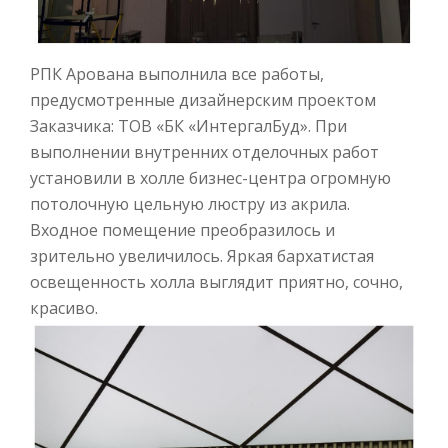
РПК Арована выполнила все работы,
предусмотренные дизайнерским проектом
Заказчика: ТОВ «БК «ИнтергалБуд»​. При
выполнении внутренних отделочных работ
установили в холле бизнес-центра огромную
потолочную цельную люстру из акрила.
Входное помещение преобразилось и
зрительно увеличилось. Яркая бархатистая
освещенность холла выглядит приятно, сочно,
красиво.