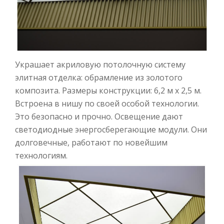
Украшает акриловую потолочную систему
элитная отделка: обрамление из золотого
композита. Размеры конструкции: 6,2 м х 2,5 м.
Встроена в нишу по своей особой технологии.
Это безопасно и прочно. Освещение дают
светодиодные энергосберегающие модули. Они
долговечные, работают по новейшим
технологиям.