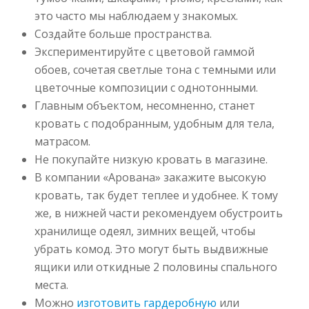
это часто мы наблюдаем у знакомых.
Создайте больше пространства.
Экспериментируйте с цветовой гаммой
обоев, сочетая светлые тона с темными или
цветочные композиции с однотонными.
Главным объектом, несомненно, станет
кровать с подобранным, удобным для тела,
матрасом.
Не покупайте низкую кровать в магазине.
В компании «Арована» закажите высокую
кровать, так будет теплее и удобнее. К тому
же, в нижней части рекомендуем обустроить
хранилище одеял, зимних вещей, чтобы
убрать комод. Это могут быть выдвижные
ящики или откидные 2 половины спального
места.
Можно
изготовить гардеробную
или