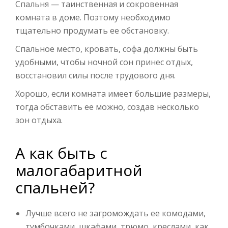
Спальня — таинственная и сокровенная
комната в доме. Поэтому необходимо
тщательно продумать ее обстановку.
Спальное место, кровать, софа должны быть
удобными, чтобы ночной сон принес отдых,
восстановил силы после трудового дня.
Хорошо, если комната имеет большие размеры,
тогда обставить ее можно, создав несколько
зон отдыха.
А как быть с
малогабаритной
спальней?
Лучше всего не загромождать ее комодами,
тумбочками, шкафами, трюмо, креслами, как