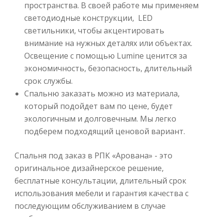
пространства. В своей работе мы применяем
светодиодные конструкции, LED
светильники, чтобы акцентировать
внимание на нужных деталях или объектах.
Освещение с помощью Lumine ценится за
экономичность, безопасность, длительный
срок службы.
Спальню заказать можно из материала,
который подойдет вам по цене, будет
экологичным и долговечным. Мы легко
подберем подходящий ценовой вариант.
Спальня под заказ в РПК «Арована» - это
оригинальное дизайнерское решение,
бесплатные консультации, длительный срок
использования мебели и гарантия качества с
последующим обслуживанием в случае