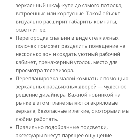
зеркальный шкаф-купе до самого потолка,
встроенные или корпусные. Такой объект
визуально расширит габариты комнаты,
осветлит ее.
Перегородка спальни в виде стеллажных
полочек поможет разделить помещение на
несколько зон и создать уютный рабочий
кабинет, тренажерный уголок, место для
просмотра телевизора.
Перепланировка малой комнаты с помощью
зеркальных раздвижных дверей — чудесное
решение дизайнера. Важной новинкой на
рынке в этом плане являются акриловые
зеркала, безопасные и легкие, с которыми мы
любим работать.
Правильно подобранные подсветки,
аксессуары внесут парящее ощущение