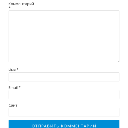
Комментарий
*
Имя
*
Email
*
Сайт