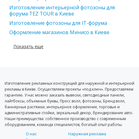
Изготовление интерьерной фотозоны для
форума TEZ TOUR в Киеве
Изготовление фотозоны для IT-форума
Оформление магазинов Минисо в Киеве
Показать еще
Изготовление рекламных конструкций для наружной и интерьерной
рекламы в Киеве. Осуществляем проекты «под ключ». Предоставляем
гарантию. У нас можно заказать вывески, светодиодные панели,
лайтбоксы, объемные буквы, Пресс волл, фотозоны, Бренд волл,
баннерные растяжки, интерьерное оформление, торговые и
административные стойки, зеркальный декор, брендирование авто.
Наши преимущества: собственное производство с современным
оборудованием, команда специалистов, богатый опыт работы.
О нас
Наружная реклама