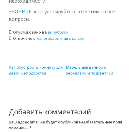
необходимости.
ЗВОНИТЕ
, консультируйтесь, ответим на все
вопросы.
Опубликовано в
Без рубрики
Отмечено в
малогабаритная спальня
НАВИГАЦИЯ ПО ЗАПИСЯМ
Как обустроить комнату для
Мебель для ванной с
девочки-подростка
зеркалами и подсветкой
Добавить комментарий
Ваш адрес email не будет опубликован.
Обязательные поля
помечены
*