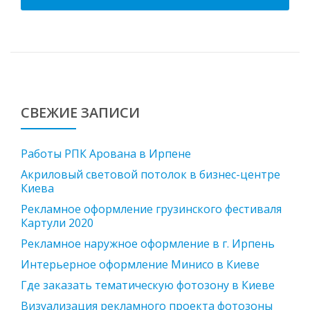
СВЕЖИЕ ЗАПИСИ
Работы РПК Арована в Ирпене
Акриловый световой потолок в бизнес-центре
Киева
Рекламное оформление грузинского фестиваля
Картули 2020
Рекламное наружное оформление в г. Ирпень
Интерьерное оформление Минисо в Киеве
Где заказать тематическую фотозону в Киеве
Визуализация рекламного проекта фотозоны