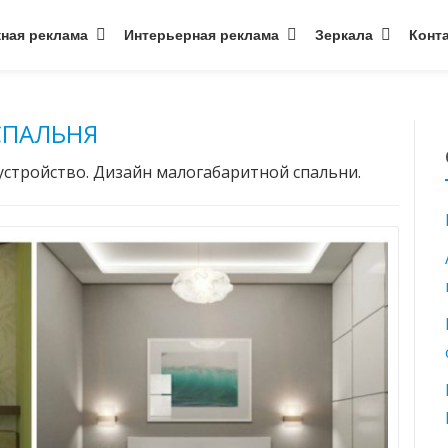
ная реклама
Интерьерная реклама
Зеркала
Конт
СПАЛЬНЯ
устройство. Дизайн малогабаритной спальни.