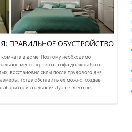
Я: ПРАВИЛЬНОЕ ОБУСТРОЙСТВО
 комната в доме. Поэтому необходимо
пальное место, кровать, софа должны быть
ых, восстановил силы после трудового дня.
азмеры, тогда обставить ее можно, создав
логабаритной спальней? Лучше всего не