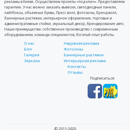
рекламы в Киеве. Осуществляем проекты «под ключ». Предоставляем
гарантию. У нас можно заказать вывески, светодиодные панели,
лайтбоксы, объемные буквы, Пресс волл, фотозоны, Бренд волл,
баннерные растяжки, интерьерное оформление, торговые и
административные стойки, зеркальный декор, брендирование авто.
Наши преимущества: собственное производство с современным
оборудованием, команда специалистов, богатый опыт работы.
О нас
Наружная реклама
Блог
Фотозоны
Галерея
Баннерные растяжки
Зеркала
Интерьерная реклама
Контакты
Отзывы
Подписаться:
SECONDARY
MENU
© 2011-2020