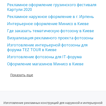
Рекламное оформление грузинского фестиваля
Картули 2020
Рекламное наружное оформление в г. Ирпень
Интерьерное оформление Минисо в Киеве
Где заказать тематическую фотозону в Киеве
Визуализация рекламного проекта фотозоны
Изготовление интерьерной фотозоны для
форума TEZ TOUR в Киеве
Изготовление фотозоны для IT-форума
Оформление магазинов Минисо в Киеве
Показать еще
Изготовление рекламных конструкций для наружной и интерьерной