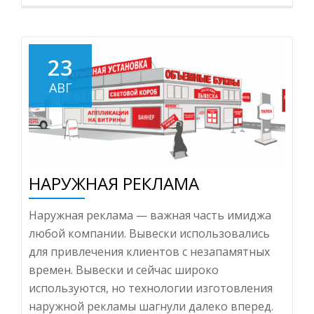
23
АВГ
НАРУЖНАЯ РЕКЛАМА
Наружная реклама — важная часть имиджа
любой компании. Вывески использовались
для привлечения клиентов с незапамятных
времен. Вывески и сейчас широко
используются, но технологии изготовления
наружной рекламы шагнули далеко вперед.