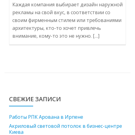
Каждая компания выбирает дизайн наружной
рекламы на свой вкус, в соответствии со
своим фирменным стилем или требованиями
архитектуры, кто-то хочет привлечь
внимание, кому-то это не нужно. […]
СВЕЖИЕ ЗАПИСИ
Работы РПК Арована в Ирпене
Акриловый световой потолок в бизнес-центре
Киева