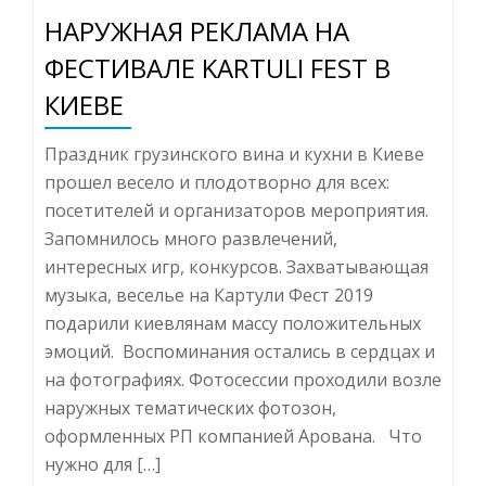
НАРУЖНАЯ РЕКЛАМА НА
ФЕСТИВАЛЕ KARTULI FEST В
КИЕВЕ
Праздник грузинского вина и кухни в Киеве
прошел весело и плодотворно для всех:
посетителей и организаторов мероприятия.
Запомнилось много развлечений,
интересных игр, конкурсов. Захватывающая
музыка, веселье на Картули Фест 2019
подарили киевлянам массу положительных
эмоций. Воспоминания остались в сердцах и
на фотографиях. Фотосессии проходили возле
наружных тематических фотозон,
оформленных РП компанией Арована. Что
нужно для […]